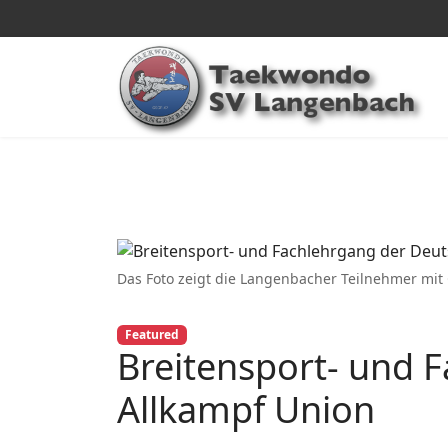
Das Foto zeigt die Langenbacher Teilnehmer mit
Featured
Breitensport- und 
Allkampf Union