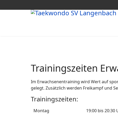
Trainingszeiten Er
Im Erwachsenentraining wird Wert auf sport
gelegt. Zusätzlich werden Freikampf und Se
Trainingszeiten:
Montag
19:00 bis 20:30 