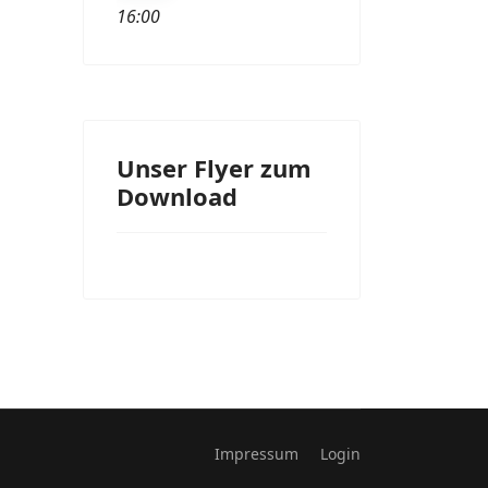
16:00
Unser Flyer zum
Download
Impressum
Login