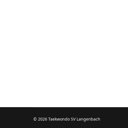
© 2026 Taekwondo SV Langenbach