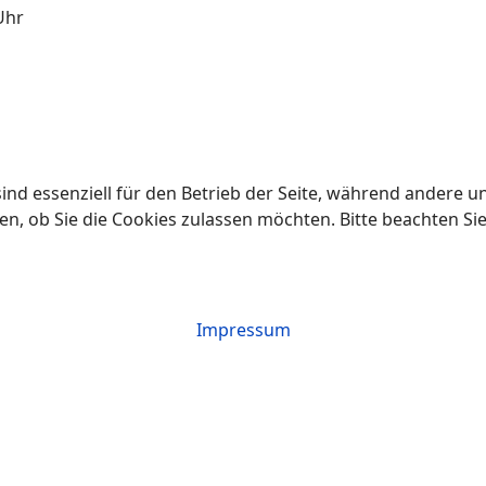
Uhr
ind essenziell für den Betrieb der Seite, während andere u
en, ob Sie die Cookies zulassen möchten. Bitte beachten Si
Impressum