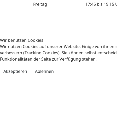
Freitag
17:45 bis 19:15 
Wir benutzen Cookies
Wir nutzen Cookies auf unserer Website. Einige von ihnen s
verbessern (Tracking Cookies). Sie können selbst entscheid
Funktionalitäten der Seite zur Verfügung stehen.
Akzeptieren
Ablehnen