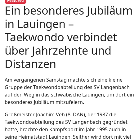
Featured
Ein besonderes Jubiläum
in Lauingen –
Taekwondo verbindet
über Jahrzehnte und
Distanzen
Am vergangenen Samstag machte sich eine kleine
Gruppe der Taekwondoabteilung des SV Langenbach
auf den Weg in das schwäbische Lauingen, um dort ein
besonderes Jubiläum mitzufeiern.
Großmeister Joachim Veh (8. DAN), der 1987 die
Taekwondoabteilung des SV Langenbach gegründet
hatte, brachte den Kampfsport im Jahr 1995 auch in
seine Heimatstadt Lauingen. Seither wird dort mit viel