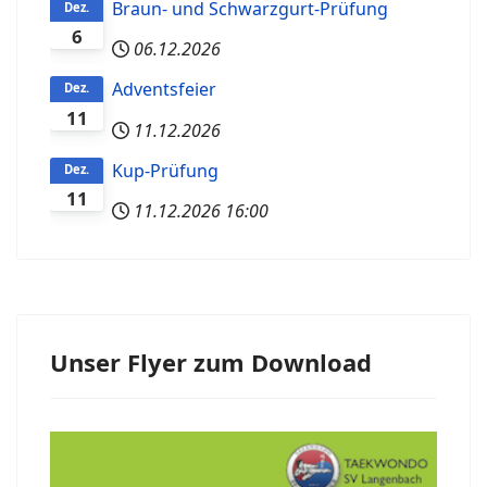
Braun- und Schwarzgurt-Prüfung
Dez.
6
06.12.2026
Adventsfeier
Dez.
11
11.12.2026
Kup-Prüfung
Dez.
11
11.12.2026
16:00
Unser Flyer zum Download