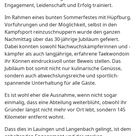
Engagement, Leidenschaft und Erfolg trainiert.
Im Rahmen eines bunten Sommerfestes mit Hüpfburg,
Vorführungen und der Möglichkeit, selbst in den
Kampfsport reinzuschnuppern wurde den ganzen
Nachmittag über das 30-jährige Jubiläum gefeiert.
Dabei konnten sowohl Nachwuchskämpferinnen und -
kämpfer als auch langjährige, erfahrene Taekwondoin
ihr Können eindrucksvoll unter Beweis stellen. Das
Jubiläum bot somit nicht nur kulinarische Genüsse,
sondern auch abwechslungsreiche und sportlich-
spannende Unterhaltung für alle Gäste.
Es ist wohl eher die Ausnahme, wenn nicht sogar
einmalig, dass eine Abteilung weiterblüht, obwohl ihr
Gründer längst nicht mehr vor Ort lebt, sondern 145
Kilometer entfernt wohnt.
Dass dies in Lauingen und Langenbach gelingt, ist dem