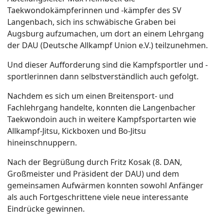
Taekwondokämpferinnen und -kämpfer des SV
Langenbach, sich ins schwäbische Graben bei
Augsburg aufzumachen, um dort an einem Lehrgang
der DAU (Deutsche Allkampf Union e.V.) teilzunehmen.
Und dieser Aufforderung sind die Kampfsportler und -
sportlerinnen dann selbstverständlich auch gefolgt.
Nachdem es sich um einen Breitensport- und
Fachlehrgang handelte, konnten die Langenbacher
Taekwondoin auch in weitere Kampfsportarten wie
Allkampf-Jitsu, Kickboxen und Bo-Jitsu
hineinschnuppern.
Nach der Begrüßung durch Fritz Kosak (8. DAN,
Großmeister und Präsident der DAU) und dem
gemeinsamen Aufwärmen konnten sowohl Anfänger
als auch Fortgeschrittene viele neue interessante
Eindrücke gewinnen.