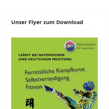
Unser Flyer zum Download