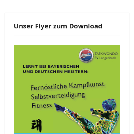
Unser Flyer zum Download