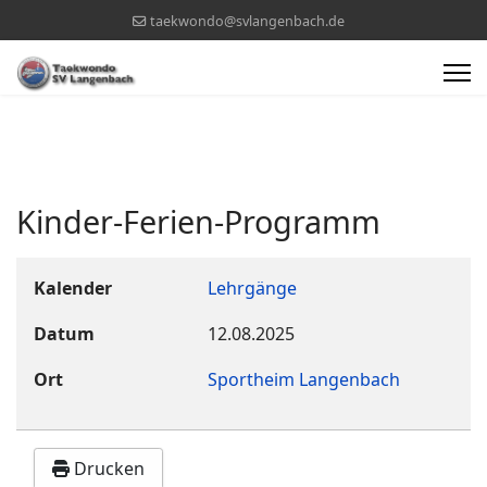
taekwondo@svlangenbach.de
Kinder-Ferien-Programm
Kalender
Lehrgänge
Datum
12.08.2025
Ort
Sportheim Langenbach
Drucken