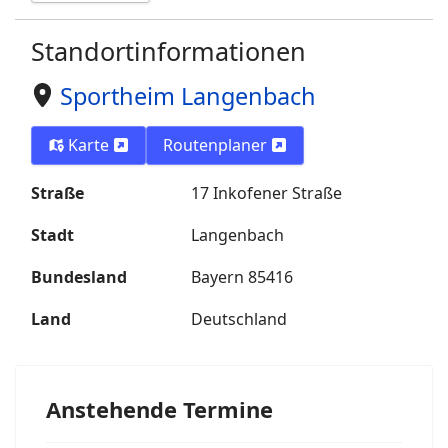
Standortinformationen
Sportheim Langenbach
Karte
Routenplaner
Straße
17 Inkofener Straße
Stadt
Langenbach
Bundesland
Bayern 85416
Land
Deutschland
Anstehende Termine